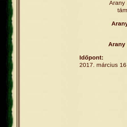
Arany
tám
Arany
Arany
Időpont:
2017. március 16.